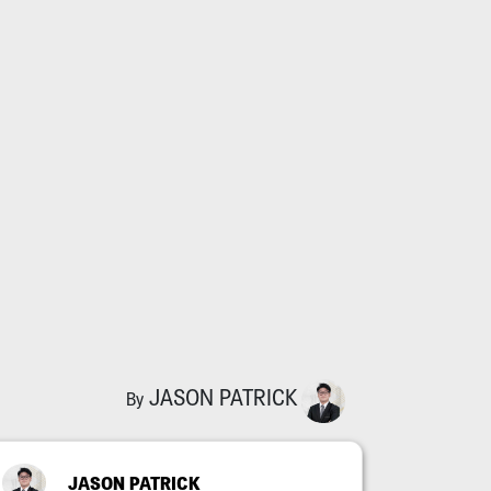
JASON PATRICK
By
JASON PATRICK