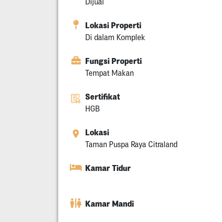
Dijual
Lokasi Properti
Di dalam Komplek
Fungsi Properti
Tempat Makan
Sertifikat
HGB
Lokasi
Taman Puspa Raya Citraland
Kamar Tidur
Kamar Mandi