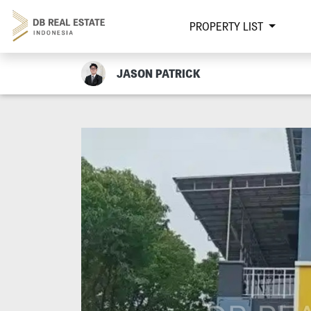
PROPERTY LIST
JASON PATRICK