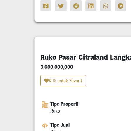
Ruko Pasar Citraland Lang
3,600,000,000
Klik untuk Favorit
Tipe Properti
Ruko
Tipe Jual