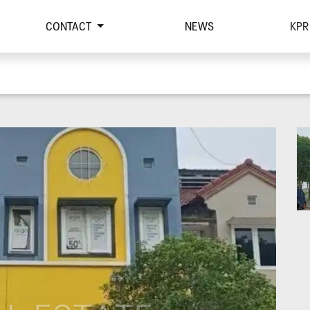
CONTACT
NEWS
KPR