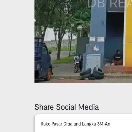
Share Social Media
Ruko Pasar Citraland Langka 3M-An