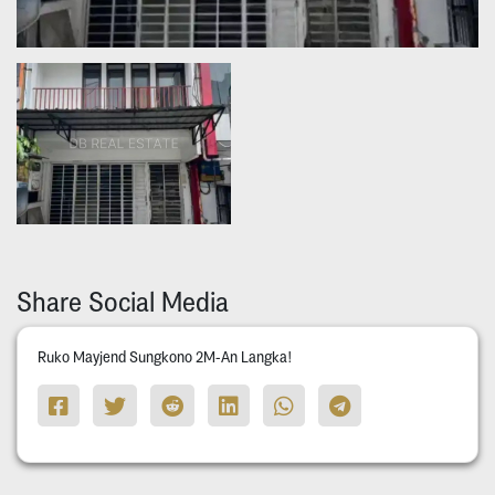
Share Social Media
Ruko Mayjend Sungkono 2M-An Langka!