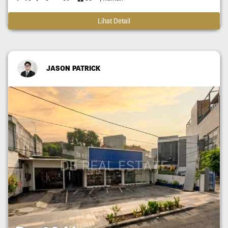
Lihat Detail
JASON PATRICK