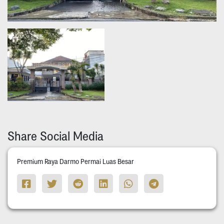
Share Social Media
Premium Raya Darmo Permai Luas Besar