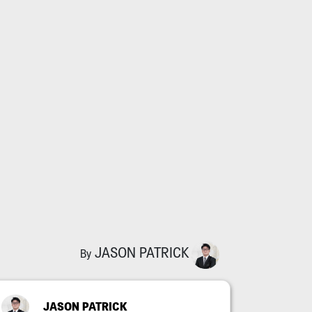
JASON PATRICK
By
JASON PATRICK