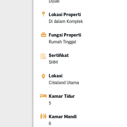
Dijual
Lokasi Properti
Di dalam Komplek
Fungsi Properti
Rumah Tinggal
Sertifikat
SHM
Lokasi
Citraland Utama
Kamar Tidur
5
Kamar Mandi
6