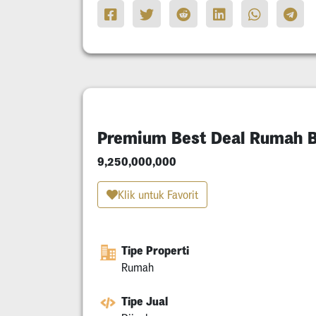
Premium Best Deal Rumah Ba
9,250,000,000
Klik untuk Favorit
Tipe Properti
Rumah
Tipe Jual