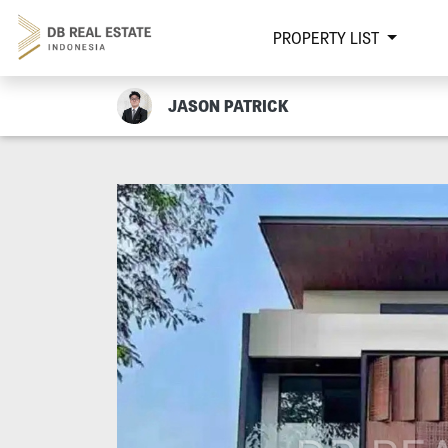
PROPERTY LIST
JASON PATRICK