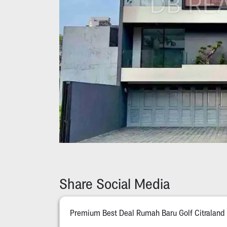
Share Social Media
Premium Best Deal Rumah Baru Golf Citraland