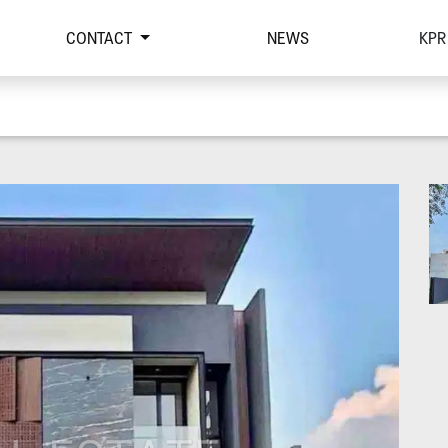
CONTACT
NEWS
KPR