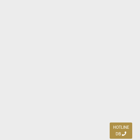
HOTLINE
DB