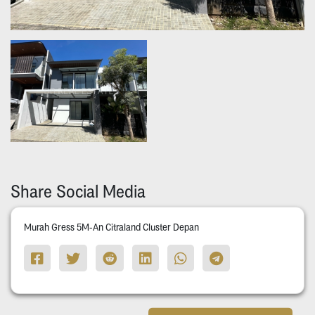
Share Social Media
Murah Gress 5M-An Citraland Cluster Depan