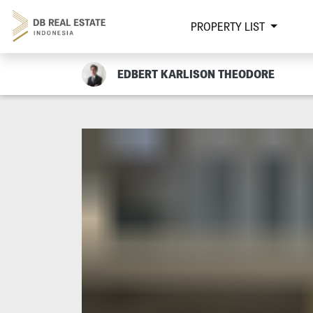
PROPERTY LIST
EDBERT KARLISON THEODORE