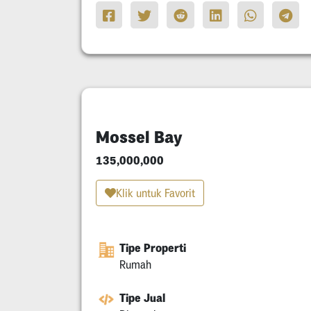
Mossel Bay
135,000,000
Klik untuk Favorit
Tipe Properti
Rumah
Tipe Jual