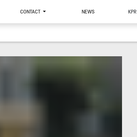
CONTACT
NEWS
KPR