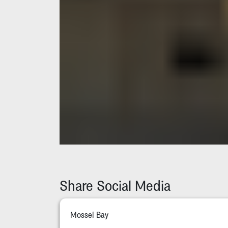
Share Social Media
Mossel Bay