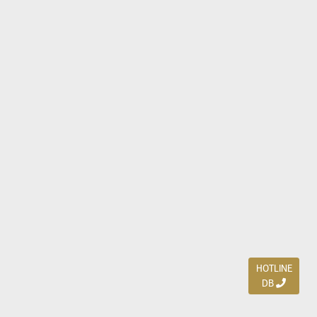
HOTLINE
DB