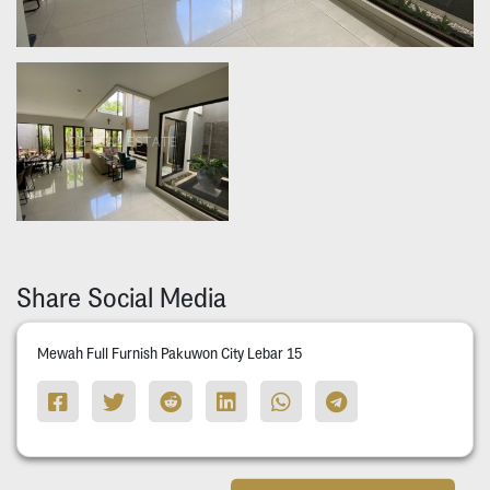
Share Social Media
Mewah Full Furnish Pakuwon City Lebar 15