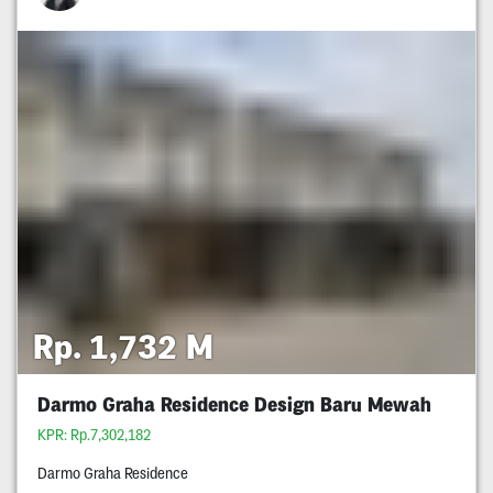
Rp. 1,732 M
Darmo Graha Residence Design Baru Mewah
KPR: Rp.7,302,182
Darmo Graha Residence