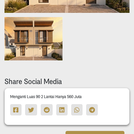
Share Social Media
Menganti Luas 90 2 Lantai Hanya 560 Juta