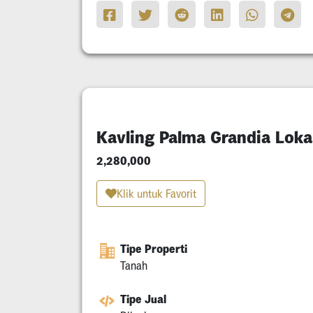
Kavling Palma Grandia Loka
2,280,000
Klik untuk Favorit
Tipe Properti
Tanah
Tipe Jual