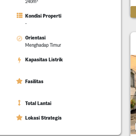
240m
Kondisi Properti
-
Orientasi
Menghadap Timur
Kapasitas Listrik
Fasilitas
Total Lantai
Lokasi Strategis