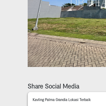
Share Social Media
Kavling Palma Grandia Lokasi Terbaik