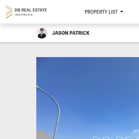
PROPERTY LIST
JASON PATRICK