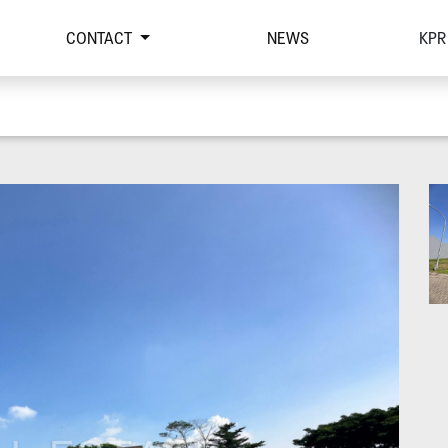
CONTACT
NEWS
KPR