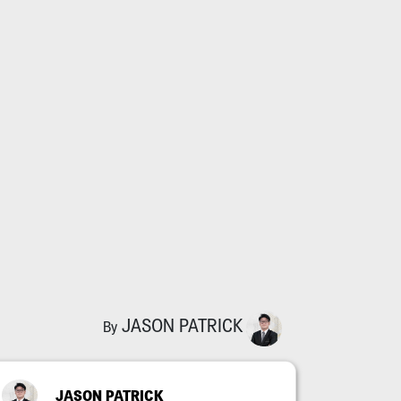
JASON PATRICK
By
JASON PATRICK