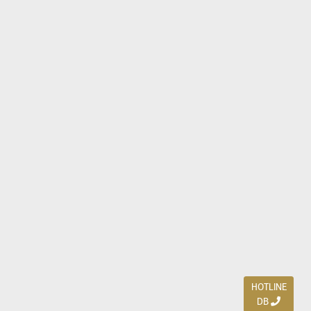
HOTLINE
DB