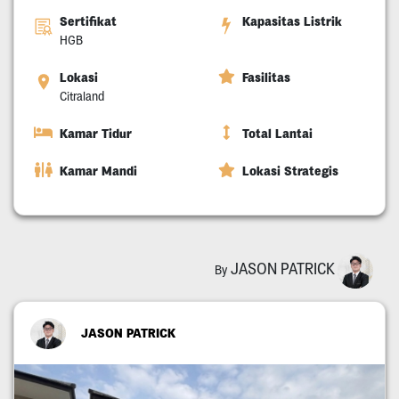
Sertifikat
Kapasitas Listrik
HGB
Lokasi
Fasilitas
Citraland
Kamar Tidur
Total Lantai
Kamar Mandi
Lokasi Strategis
JASON PATRICK
By
JASON PATRICK