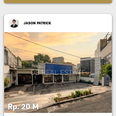
JASON PATRICK
Rp. 20 M