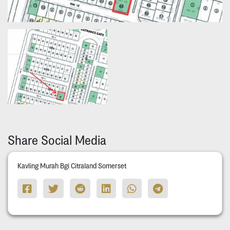
Share Social Media
Kavling Murah Bgi Citraland Somerset