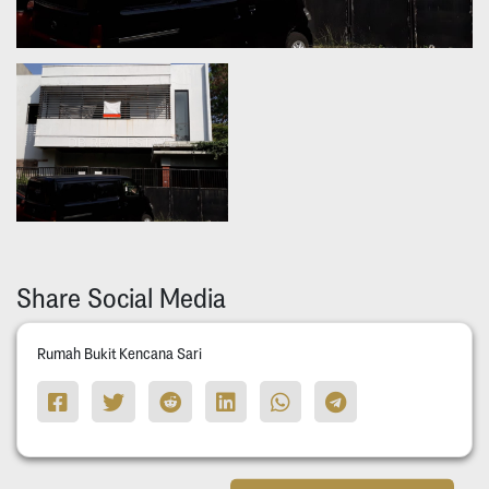
Share Social Media
Rumah Bukit Kencana Sari