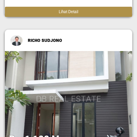
Lihat Detail
RICHO SUDJONO