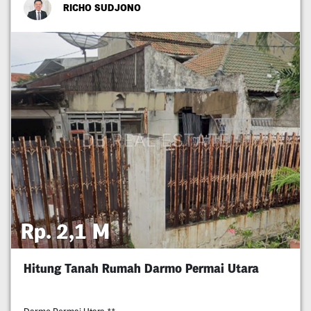
RICHO SUDJONO
Rp. 2,1 M
Hitung Tanah Rumah Darmo Permai Utara