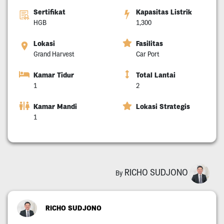
Sertifikat
Kapasitas Listrik
HGB
1,300
Lokasi
Fasilitas
Grand Harvest
Car Port
Kamar Tidur
Total Lantai
1
2
Kamar Mandi
Lokasi Strategis
1
RICHO SUDJONO
By
RICHO SUDJONO