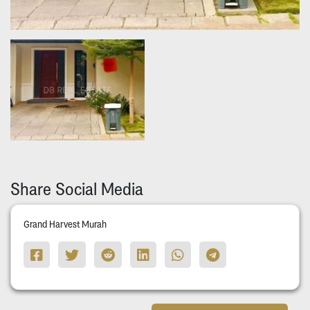
Share Social Media
Grand Harvest Murah