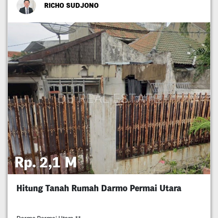
RICHO SUDJONO
Rp. 2,1 M
Hitung Tanah Rumah Darmo Permai Utara