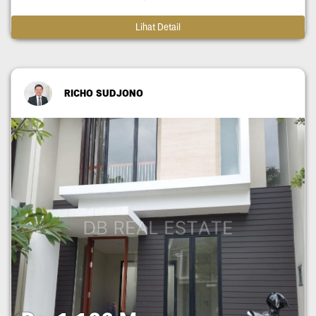
Lihat Detail
RICHO SUDJONO