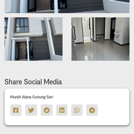
Share Social Media
Murah Alana Gunung Sari