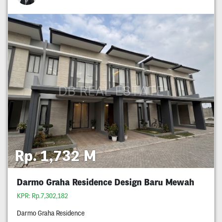
Rp. 1,732 M
Darmo Graha Residence Design Baru Mewah
KPR: Rp.7,302,182
Darmo Graha Residence