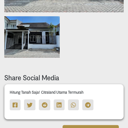
Share Social Media
Hitung Tanah Saja! Citraland Utama Termurah