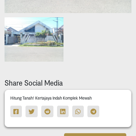
Share Social Media
Hitung Tanah! Kertajaya Indah Komplek Mewah