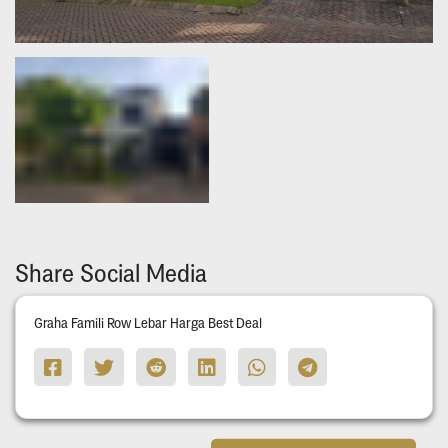
Share Social Media
Graha Famili Row Lebar Harga Best Deal