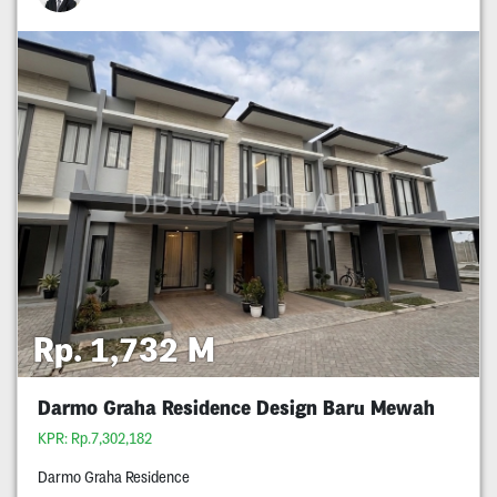
Rp. 1,732 M
Darmo Graha Residence Design Baru Mewah
KPR: Rp.7,302,182
Darmo Graha Residence