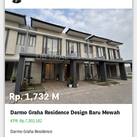
Rp. 1,732 M
Darmo Graha Residence Design Baru Mewah
KPR: Rp.7,302,182
Darmo Graha Residence