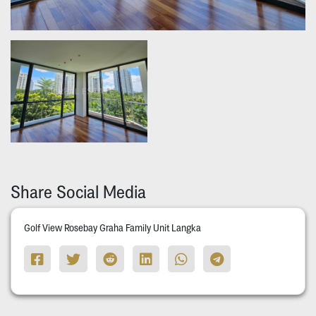
Share Social Media
Golf View Rosebay Graha Family Unit Langka