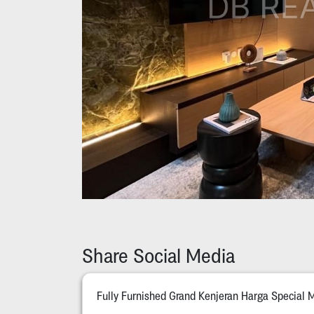
Share Social Media
Fully Furnished Grand Kenjeran Harga Special