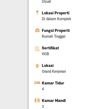
Dijual
Lokasi Properti
Di dalam Komplek
Fungsi Properti
Rumah Tinggal
Sertifikat
HGB
Lokasi
Grand Kenjeran
Kamar Tidur
4
Kamar Mandi
3