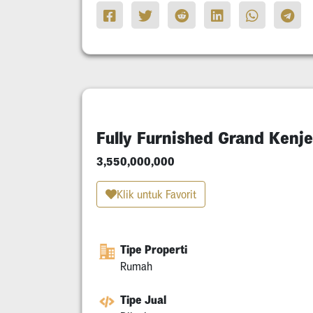
Fully Furnished Grand Kenj
3,550,000,000
Klik untuk Favorit
Tipe Properti
Rumah
Tipe Jual