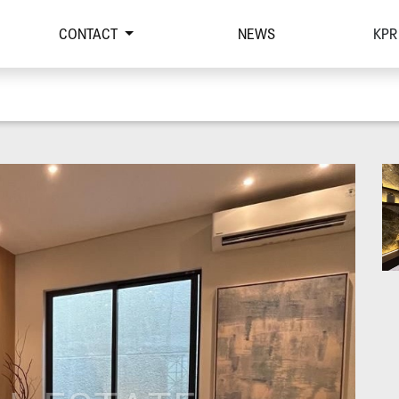
CONTACT
NEWS
KPR