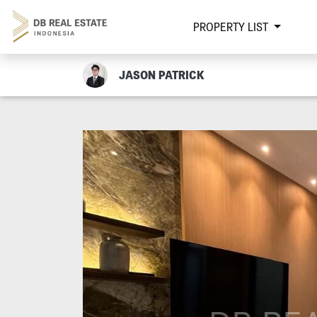
PROPERTY LIST
JASON PATRICK