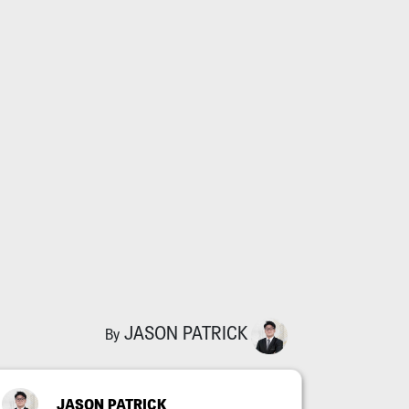
JASON PATRICK
By
JASON PATRICK