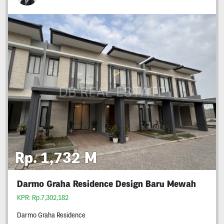
Rp. 1,732 M
Darmo Graha Residence Design Baru Mewah
KPR: Rp.7,302,182
Darmo Graha Residence