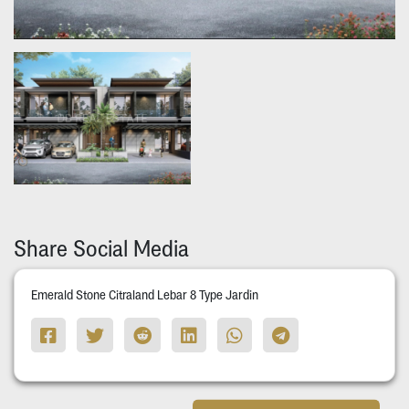
Share Social Media
Emerald Stone Citraland Lebar 8 Type Jardin