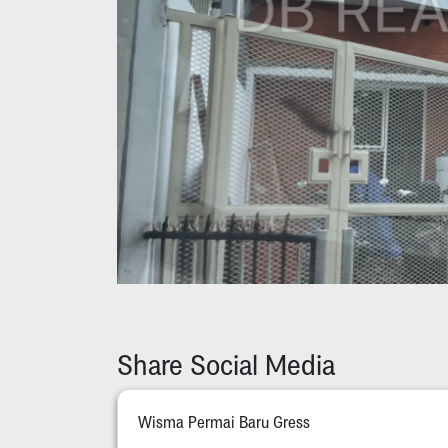
Share Social Media
Wisma Permai Baru Gress