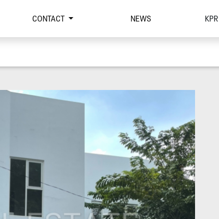
CONTACT
NEWS
KPR