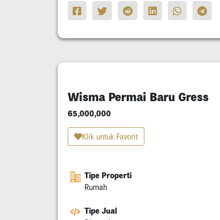
Wisma Permai Baru Gress
65,000,000
Klik untuk Favorit
Tipe Properti
Rumah
Tipe Jual