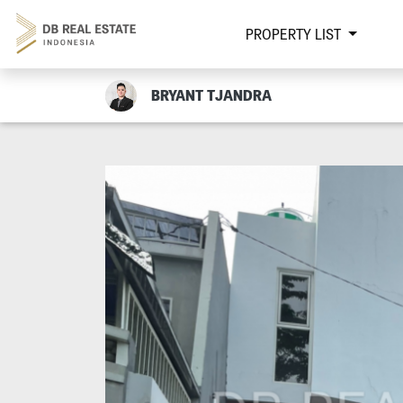
PROPERTY LIST
BRYANT TJANDRA