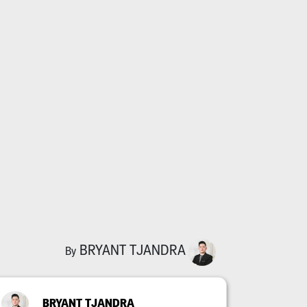
BRYANT TJANDRA
By
BRYANT TJANDRA