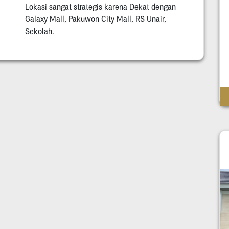
Lokasi sangat strategis karena Dekat dengan
Galaxy Mall, Pakuwon City Mall, RS Unair,
Sekolah.