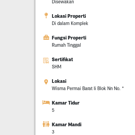
Disewakan
Lokasi Properti
Di dalam Komplek
Fungsi Properti
Rumah Tinggal
Sertifikat
SHM
Lokasi
Wisma Permai Barat Ii Blok Nn No. *
Kamar Tidur
5
Kamar Mandi
3