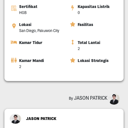
Sertifikat
Kapasitas Listrik
HGB
0
Lokasi
Fasilitas
San Diego, Pakuwon City
Kamar Tidur
Total Lantai
2
Kamar Mandi
Lokasi Strategis
2
JASON PATRICK
By
JASON PATRICK