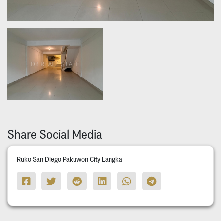
Share Social Media
Ruko San Diego Pakuwon City Langka