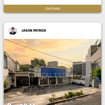
Lihat Detail
JASON PATRICK