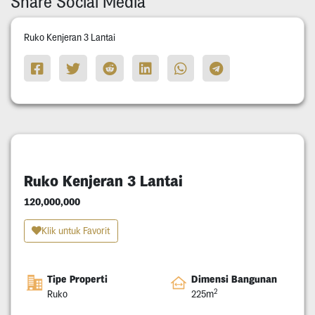
Share Social Media
Ruko Kenjeran 3 Lantai
Ruko Kenjeran 3 Lantai
120,000,000
Klik untuk Favorit
Tipe Properti
Dimensi Bangunan
2
Ruko
225m