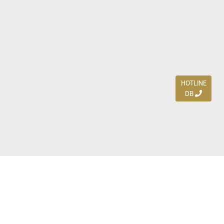
HOTLINE
DB