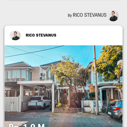
RICO STEVANUS
By
RICO STEVANUS
Rp. 1,9 M