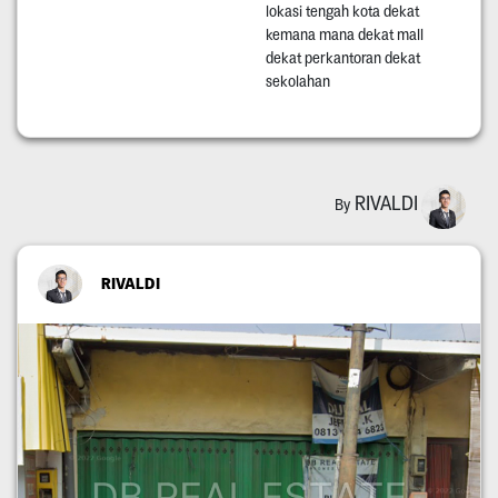
lokasi tengah kota dekat
kemana mana dekat mall
dekat perkantoran dekat
sekolahan
RIVALDI
By
RIVALDI