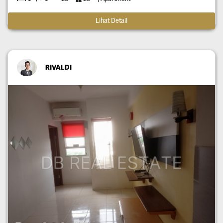
Lihat Detail
RIVALDI