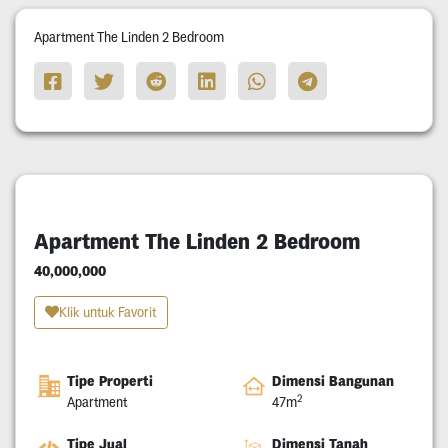
Apartment The Linden 2 Bedroom
Apartment The Linden 2 Bedroom
40,000,000
Klik untuk Favorit
Tipe Properti
Dimensi Bangunan
2
Apartment
47m
Tipe Jual
Dimensi Tanah