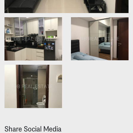
Share Social Media