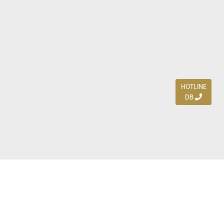
HOTLINE
DB