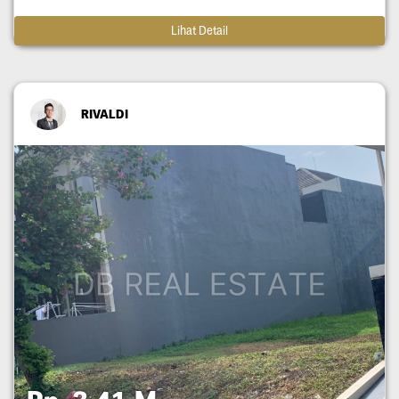
Lihat Detail
RIVALDI