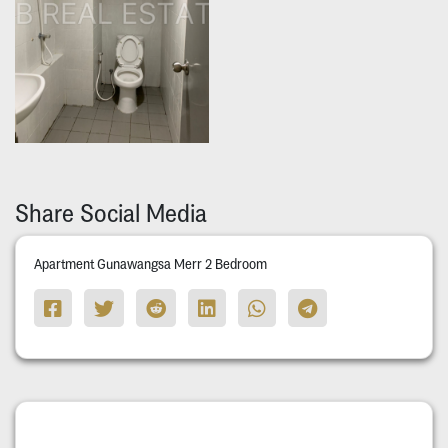
Share Social Media
Apartment Gunawangsa Merr 2 Bedroom