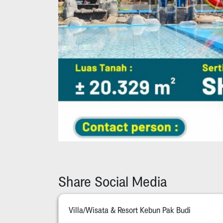
Share Social Media
Villa/Wisata & Resort Kebun Pak Budi