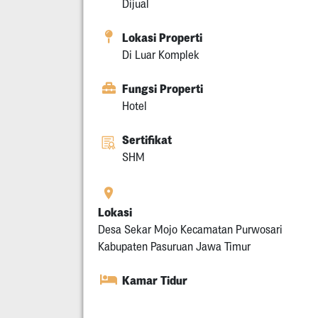
Dijual
Lokasi Properti
Di Luar Komplek
Fungsi Properti
Hotel
Sertifikat
SHM
Lokasi
Desa Sekar Mojo Kecamatan Purwosari
Kabupaten Pasuruan Jawa Timur
Kamar Tidur