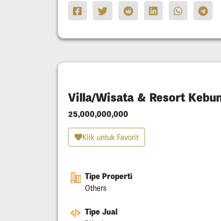
Villa/Wisata & Resort Kebu
25,000,000,000
Klik untuk Favorit
Tipe Properti
Others
Tipe Jual