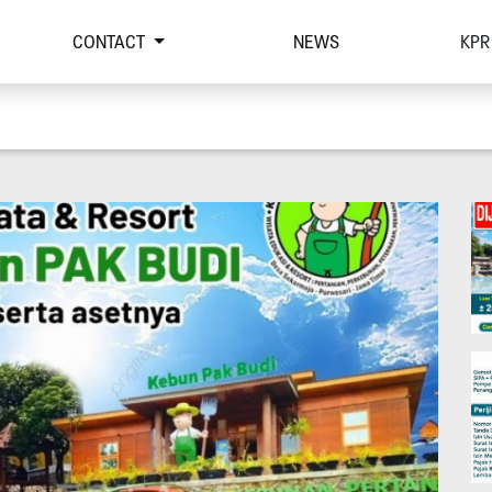
CONTACT
NEWS
KPR