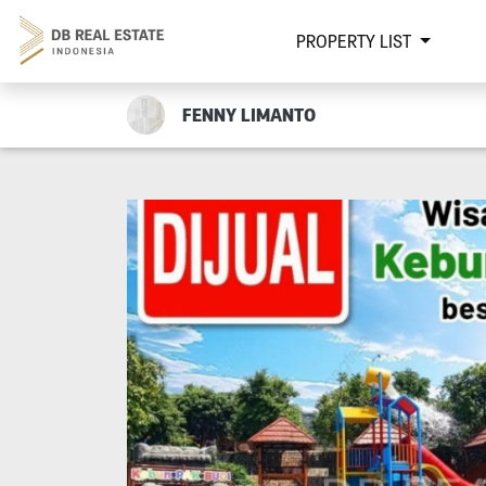
PROPERTY LIST
FENNY LIMANTO