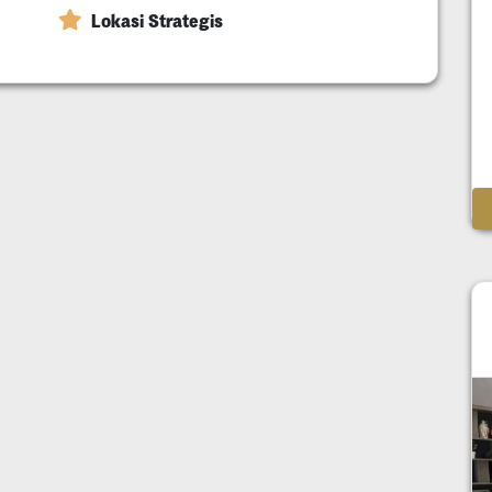
Lokasi Strategis