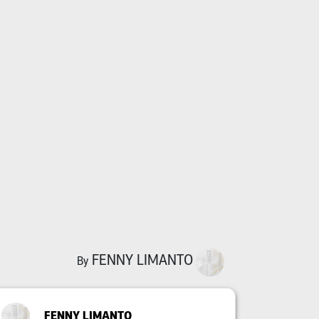
FENNY LIMANTO
By
FENNY LIMANTO