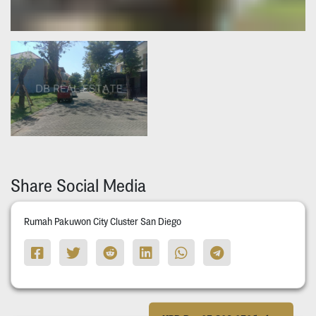
Share Social Media
Rumah Pakuwon City Cluster San Diego