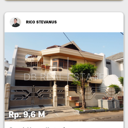
RICO STEVANUS
Rp. 9,6 M