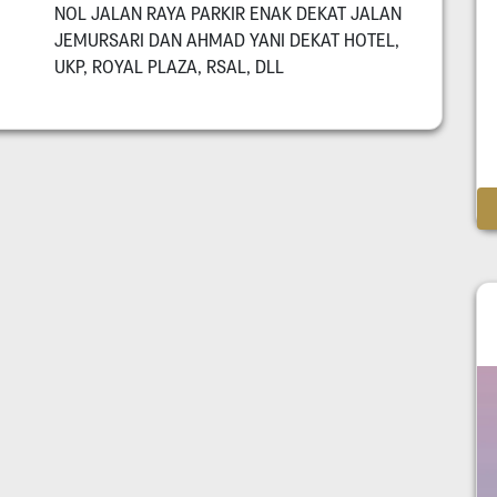
NOL JALAN RAYA PARKIR ENAK DEKAT JALAN
JEMURSARI DAN AHMAD YANI DEKAT HOTEL,
UKP, ROYAL PLAZA, RSAL, DLL