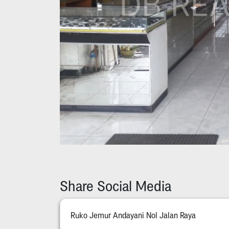
Share Social Media
Ruko Jemur Andayani Nol Jalan Raya