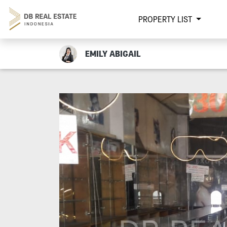
PROPERTY LIST
EMILY ABIGAIL