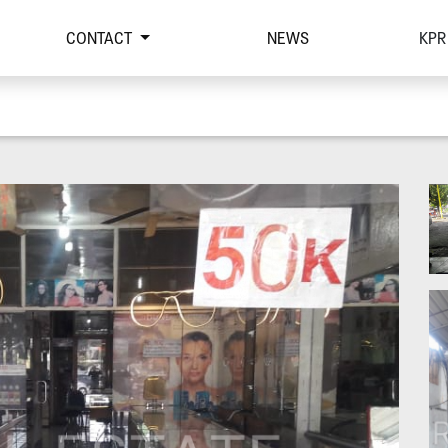
CONTACT
NEWS
KPR