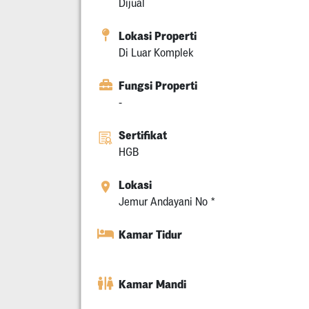
Dijual
Lokasi Properti
Di Luar Komplek
Fungsi Properti
-
Sertifikat
HGB
Lokasi
Jemur Andayani No *
Kamar Tidur
Kamar Mandi