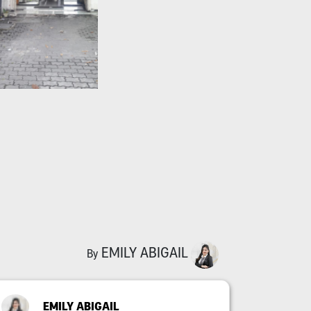
EMILY ABIGAIL
By
EMILY ABIGAIL