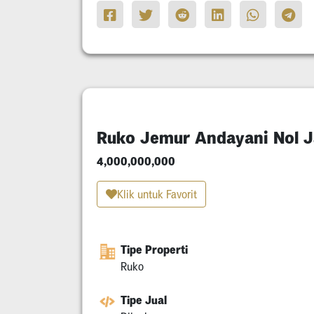
Ruko Jemur Andayani Nol J
4,000,000,000
Klik untuk Favorit
Tipe Properti
Ruko
Tipe Jual