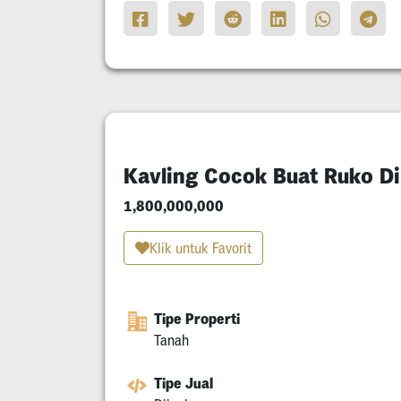
Kavling Cocok Buat Ruko D
1,800,000,000
Klik untuk Favorit
Tipe Properti
Tanah
Tipe Jual