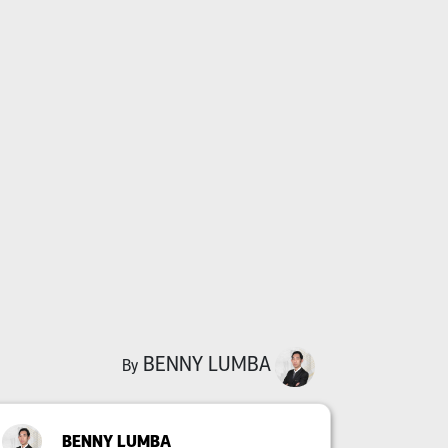
BENNY LUMBA
By
BENNY LUMBA