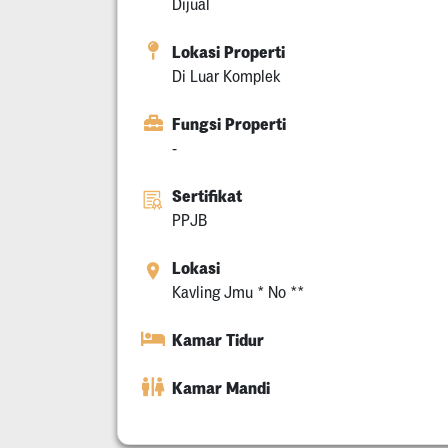
Dijual
Lokasi Properti
Di Luar Komplek
Fungsi Properti
-
Sertifikat
PPJB
Lokasi
Kavling Jmu * No **
Kamar Tidur
Kamar Mandi