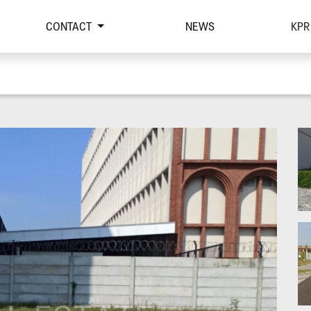
CONTACT
NEWS
KPR