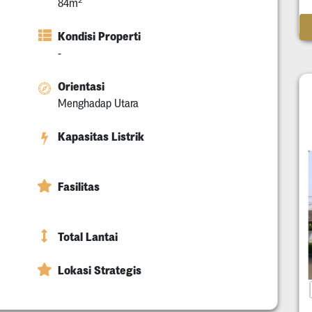
84m
Kondisi Properti
-
Orientasi
Menghadap Utara
Kapasitas Listrik
Fasilitas
Total Lantai
Lokasi Strategis