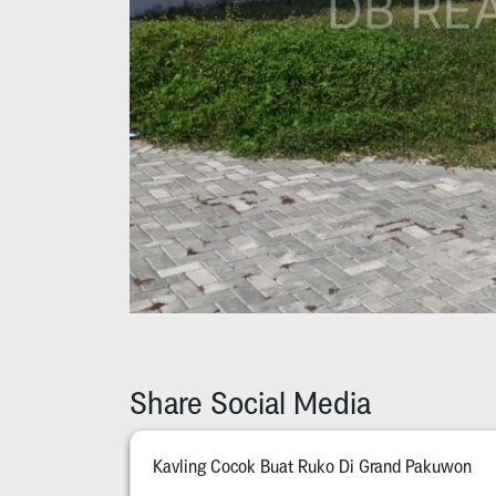
Share Social Media
Kavling Cocok Buat Ruko Di Grand Pakuwon