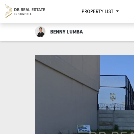
PROPERTY LIST
BENNY LUMBA