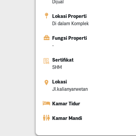
Dijual
Lokasi Properti
Di dalam Komplek
Fungsi Properti
-
Sertifikat
SHM
Lokasi
Jl.kalianyarwetan
Kamar Tidur
Kamar Mandi