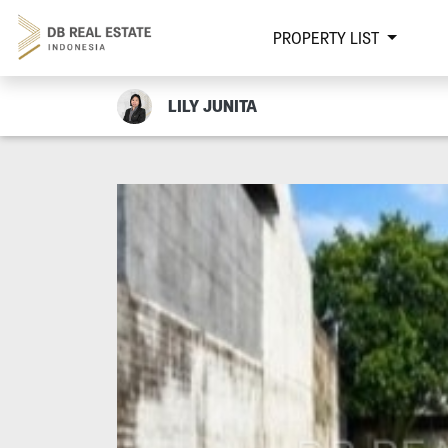
PROPERTY LIST
LILY JUNITA