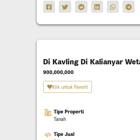
Di Kavling Di Kalianyar We
900,000,000
Klik untuk Favorit
Tipe Properti
Tanah
Tipe Jual