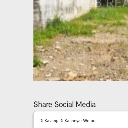
Share Social Media
Di Kavling Di Kalianyar Wetan