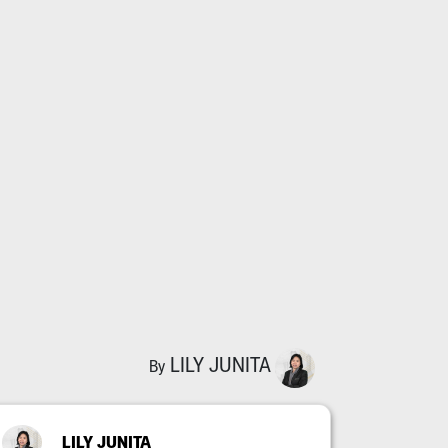
LILY JUNITA
By
LILY JUNITA