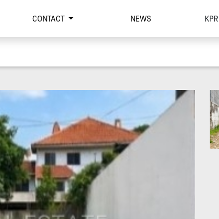
CONTACT
NEWS
KPR