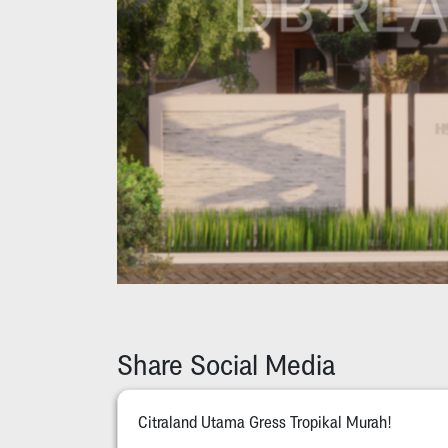
Share Social Media
Citraland Utama Gress Tropikal Murah!