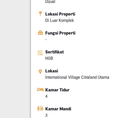
Dijual
Lokasi Properti
Di Luar Komplek
Fungsi Properti
-
Sertifikat
HGB
Lokasi
International Village Citraland Utama
Kamar Tidur
4
Kamar Mandi
3