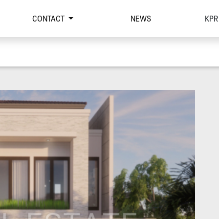
CONTACT
NEWS
KPR