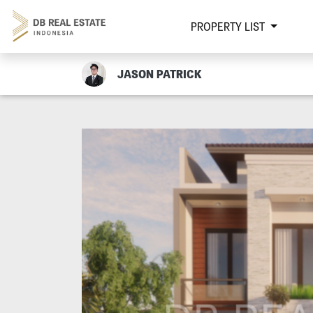
PROPERTY LIST
JASON PATRICK