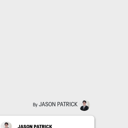
JASON PATRICK
By
JASON PATRICK