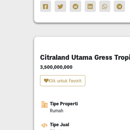
Citraland Utama Gress Trop
3,500,000,000
Klik untuk Favorit
Tipe Properti
Rumah
Tipe Jual