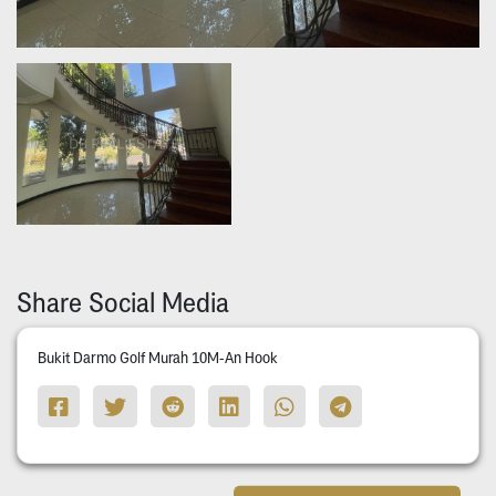
Share Social Media
Bukit Darmo Golf Murah 10M-An Hook