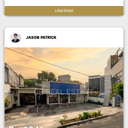
Lihat Detail
JASON PATRICK