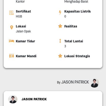
Kantor
Menghadap Barat
Sertifikat
Kapasitas Listrik
HGB
0
Lokasi
Fasilitas
Jalan Opak
Kamar Tidur
Total Lantai
3
Kamar Mandi
Lokasi Strategis
JASON PATRICK
By
JASON PATRICK