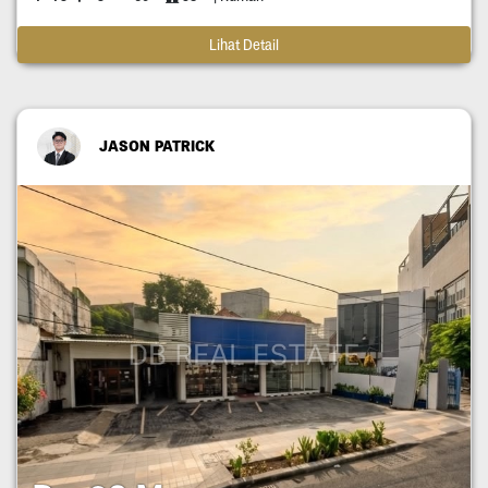
Lihat Detail
JASON PATRICK