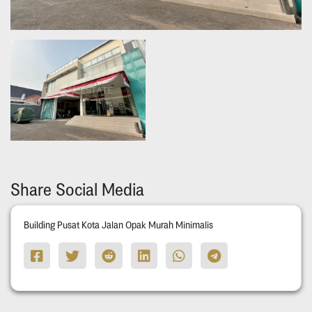
Share Social Media
Building Pusat Kota Jalan Opak Murah Minimalis