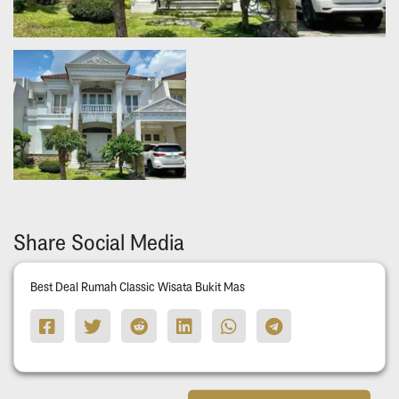
Share Social Media
Best Deal Rumah Classic Wisata Bukit Mas