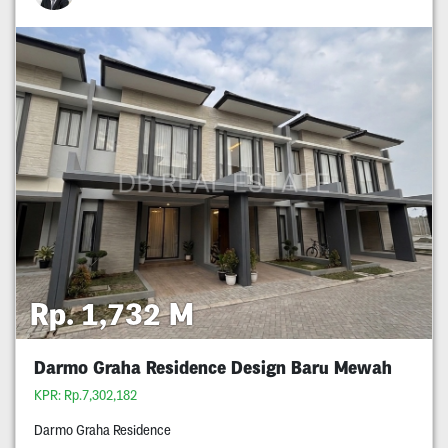
Rp. 1,732 M
Darmo Graha Residence Design Baru Mewah
KPR: Rp.7,302,182
Darmo Graha Residence