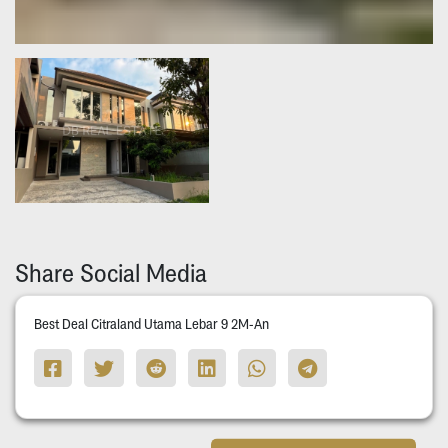
Share Social Media
Best Deal Citraland Utama Lebar 9 2M-An