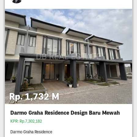
Rp. 1,732 M
Darmo Graha Residence Design Baru Mewah
KPR: Rp.7,302,182
Darmo Graha Residence