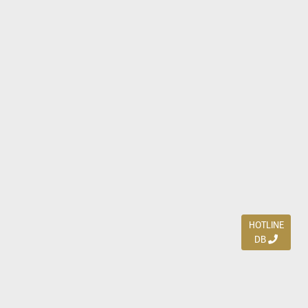
HOTLINE
DB