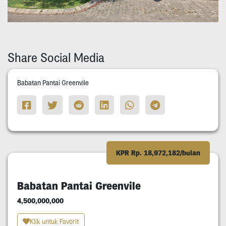
Share Social Media
Babatan Pantai Greenvile
KPR Rp. 18,972,182/bulan
Babatan Pantai Greenvile
4,500,000,000
Klik untuk Favorit