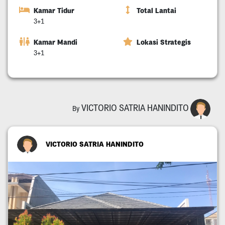
Kamar Tidur
Total Lantai
3+1
Kamar Mandi
Lokasi Strategis
3+1
VICTORIO SATRIA HANINDITO
By
VICTORIO SATRIA HANINDITO