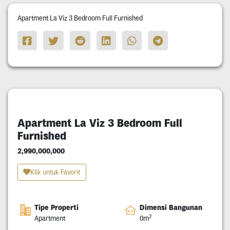
Apartment La Viz 3 Bedroom Full Furnished
Apartment La Viz 3 Bedroom Full
Furnished
2,990,000,000
Klik untuk Favorit
Tipe Properti
Dimensi Bangunan
2
Apartment
0m