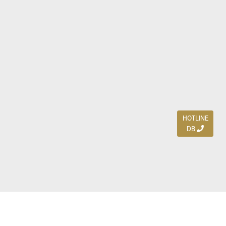
HOTLINE
DB