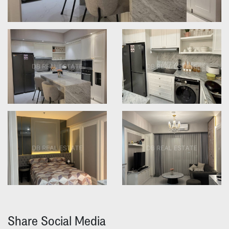
Share Social Media