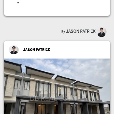
2
JASON PATRICK
By
JASON PATRICK