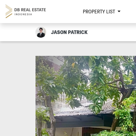
PROPERTY LIST
JASON PATRICK