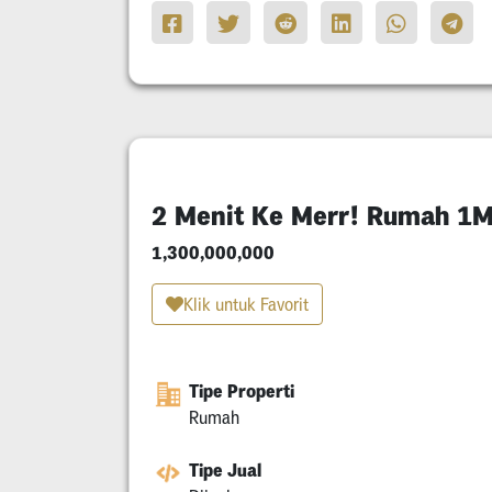
2 Menit Ke Merr! Rumah 1M
1,300,000,000
Klik untuk Favorit
Tipe Properti
Rumah
Tipe Jual