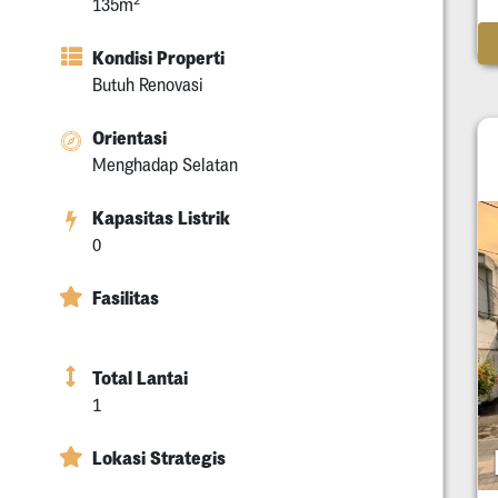
135m
Kondisi Properti
Butuh Renovasi
Orientasi
Menghadap Selatan
Kapasitas Listrik
0
Fasilitas
Total Lantai
1
Lokasi Strategis