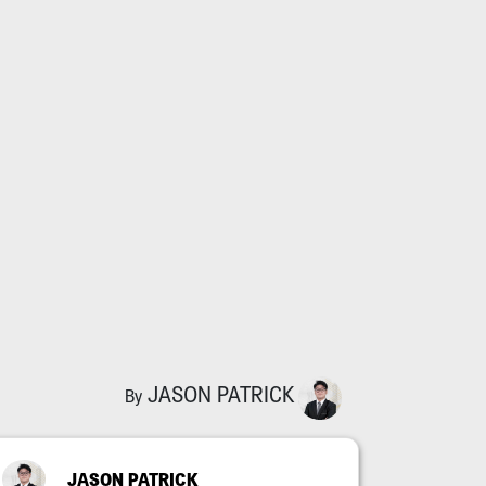
JASON PATRICK
By
JASON PATRICK