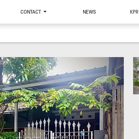
CONTACT
NEWS
KPR