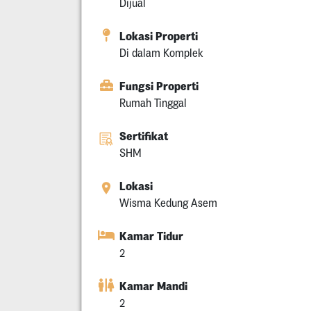
Dijual
Lokasi Properti
Di dalam Komplek
Fungsi Properti
Rumah Tinggal
Sertifikat
SHM
Lokasi
Wisma Kedung Asem
Kamar Tidur
2
Kamar Mandi
2