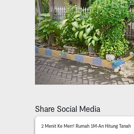
Share Social Media
2 Menit Ke Merr! Rumah 1M-An Hitung Tanah