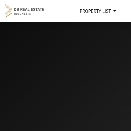
PROPERTY LIST