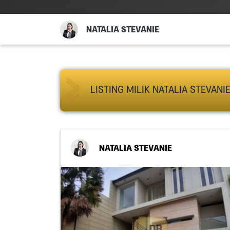
NATALIA STEVANIE
LISTING MILIK NATALIA STEVANI
NATALIA STEVANIE