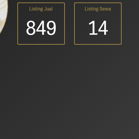
Listing Jual
Listing Sewa
849
14