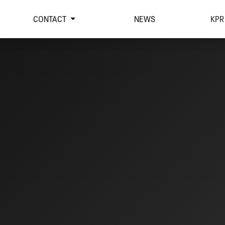
CONTACT
NEWS
KPR