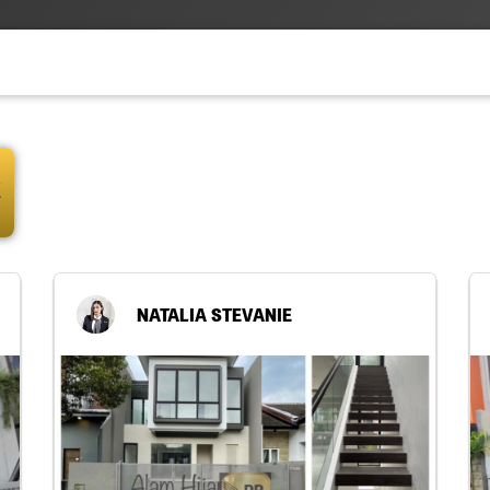
E
NATALIA STEVANIE