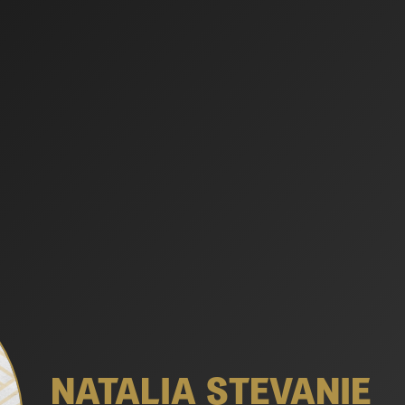
NATALIA STEVANIE