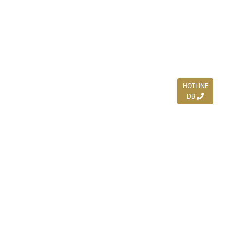
HOTLINE
DB