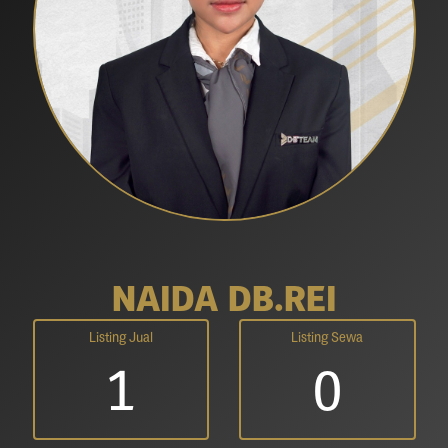
NAIDA DB.REI
Listing Jual
Listing Sewa
1
0