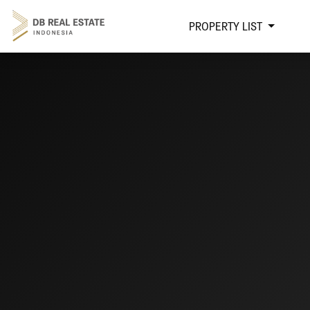
PROPERTY LIST