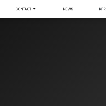
CONTACT
NEWS
KPR