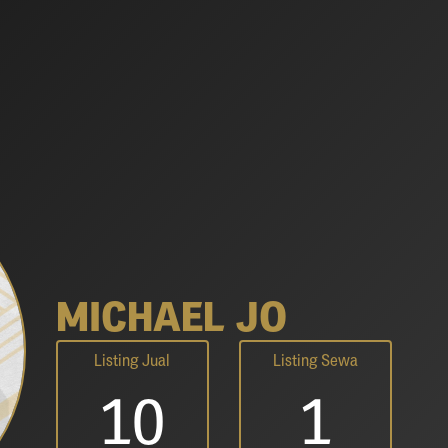
MICHAEL JO
Listing Jual
Listing Sewa
10
1