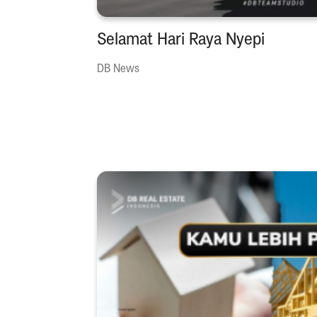
Selamat Hari Raya Nyepi
DB News