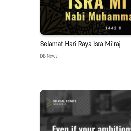
Selamat Hari Raya Isra Mi'raj
DB News