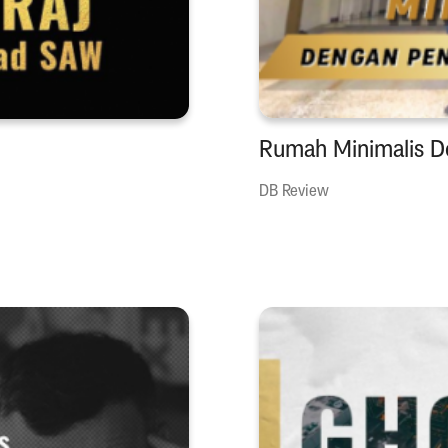
Rumah Minimalis D
DB Review