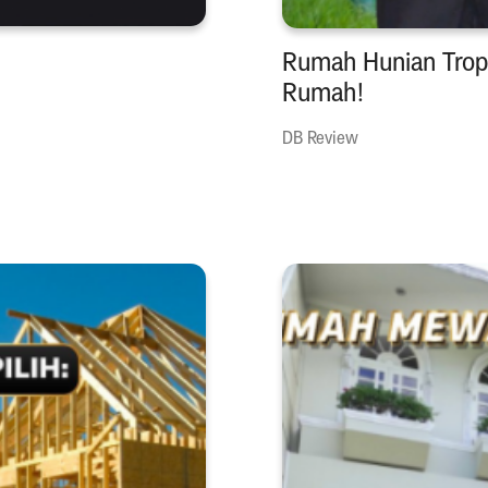
Rumah Hunian Tropi
Rumah!
DB Review