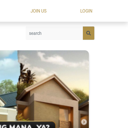
JOIN US
LOGIN