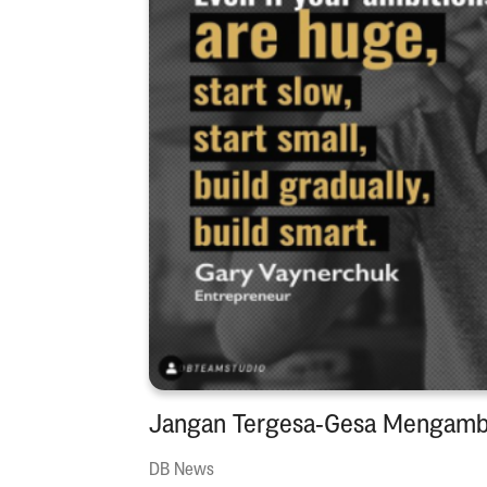
Jangan Tergesa-Gesa Mengambi
DB News