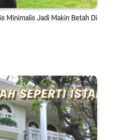
s Minimalis Jadi Makin Betah Di