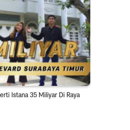
i Istana 35 Miliyar Di Raya