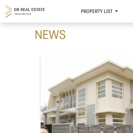
PROPERTY LIST
NEWS