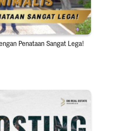
engan Penataan Sangat Lega!