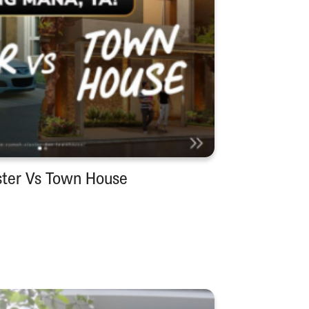
ster Vs Town House