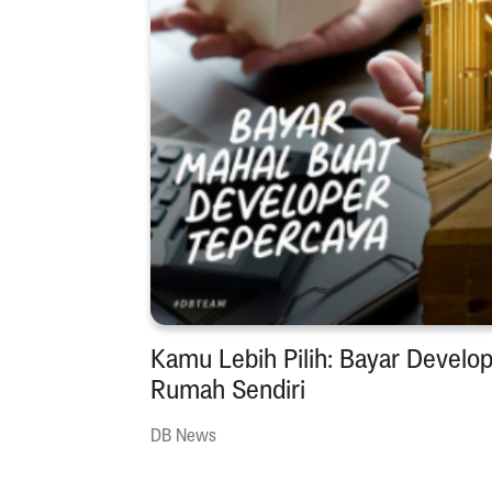
Kamu Lebih Pilih: Bayar Develo
Rumah Sendiri
DB News