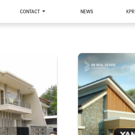
CONTACT
NEWS
KPR