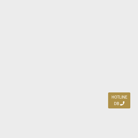
HOTLINE
DB