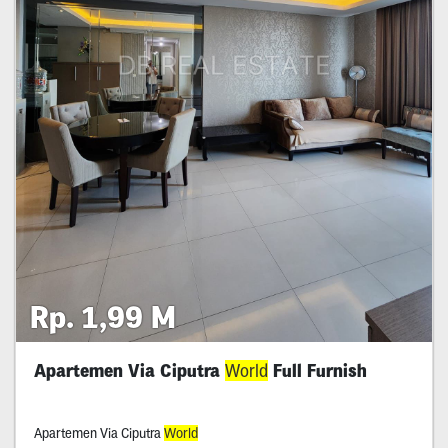
Rp. 1,99 M
Apartemen Via Ciputra
World
Full Furnish
Apartemen Via Ciputra
World