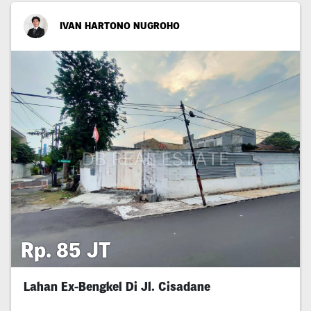
IVAN HARTONO NUGROHO
Rp. 85 JT
Lahan Ex-Bengkel Di Jl. Cisadane