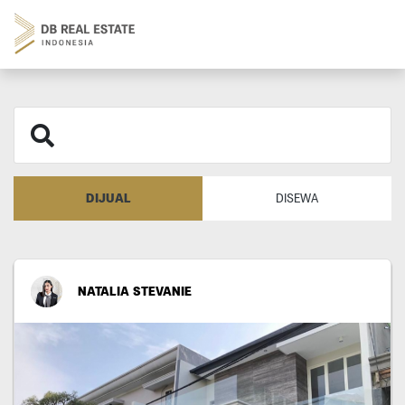
DIJUAL
DISEWA
NATALIA STEVANIE