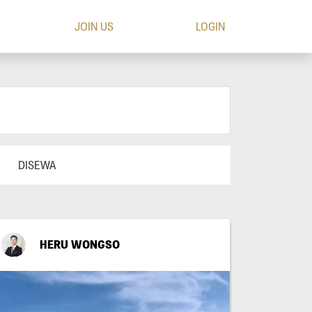
JOIN US
LOGIN
DISEWA
HERU WONGSO