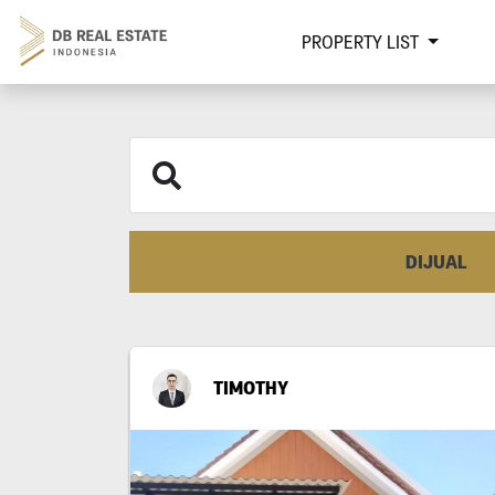
PROPERTY LIST
DIJUAL
TIMOTHY