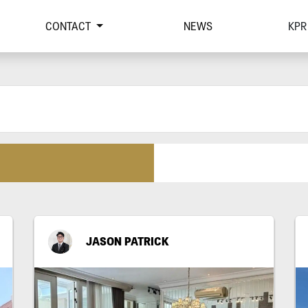
CONTACT
NEWS
KPR
JASON PATRICK