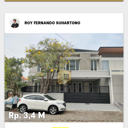
ROY FERNANDO SUHARTONO
Rp. 3,4 M