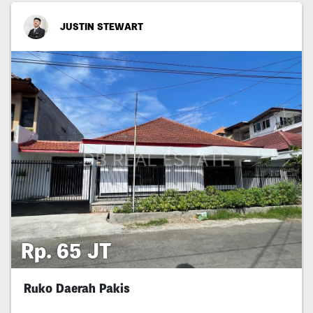
JUSTIN STEWART
Rp. 65 JT
Ruko Daerah Pakis