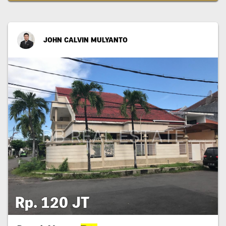
JOHN CALVIN MULYANTO
Rp. 120 JT