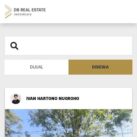
DISEWA
DIJUAL
IVAN HARTONO NUGROHO