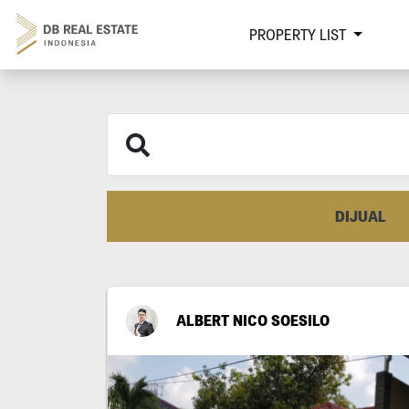
PROPERTY LIST
DIJUAL
ALBERT NICO SOESILO