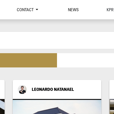
CONTACT
NEWS
KPR
LEONARDO NATANAEL