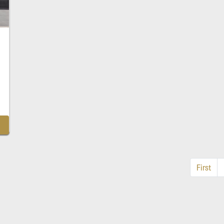
First