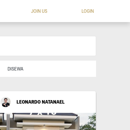
JOIN US
LOGIN
DISEWA
LEONARDO NATANAEL